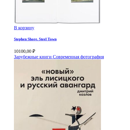
В корзину
Stephen Shore. Steel Town
10100,00
₽
Зарубежные книги
Современная фотография