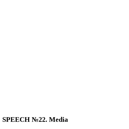
SPEECH №22. Media