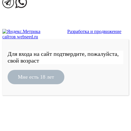
Разработка и продвижение
сайтов webseed.ru
Для входа на сайт подтвердите, пожалуйста,
свой возраст
Мне есть 18 лет