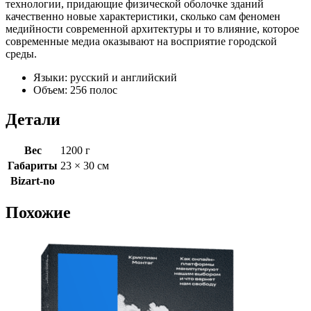
технологии, придающие физической оболочке зданий
качественно новые характеристики, сколько сам феномен
медийности современной архитектуры и то влияние, которое
современные медиа оказывают на восприятие городской
среды.
Языки: русский и английский
Объем: 256 полос
Детали
Вес
1200 г
Габариты
23 × 30 см
Bizart-no
Похожие