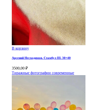
В корзину
Арсений Несходимов. Стамбул III. 30×40
3500,00
₽
Тиражные фотографии современные