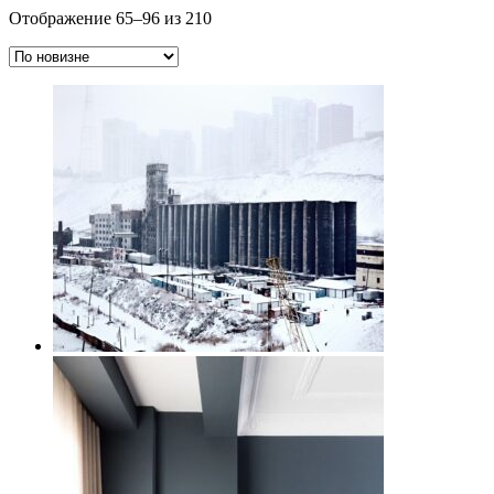
Сортировка:
Отображение 65–96 из 210
самые
недавние