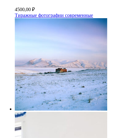
4500,00
₽
Тиражные фотографии современные