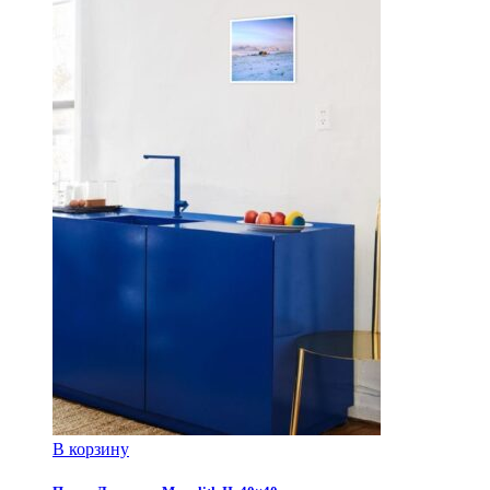
В корзину