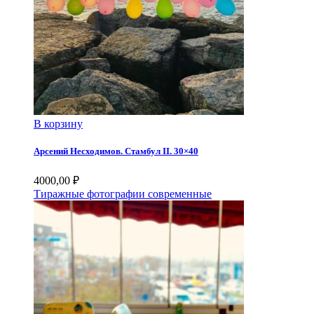
В корзину
Арсений Несходимов. Стамбул II. 30×40
4000,00
₽
Тиражные фотографии современные