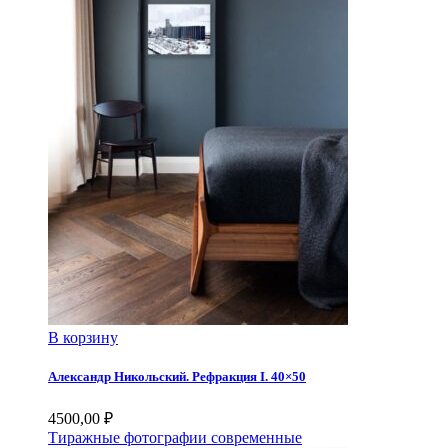
В корзину
Александр Никольский. Рефракция I. 40×50
4500,00
₽
Тиражные фотографии современные