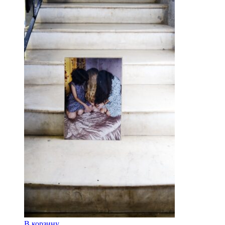
В корзину