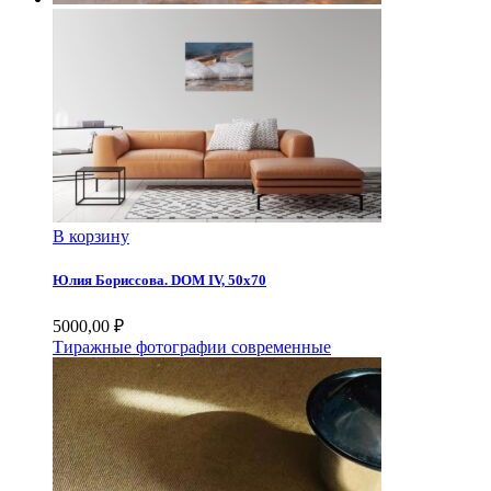
В корзину
Юлия Бориссова. DOM IV, 50х70
5000,00
₽
Тиражные фотографии современные