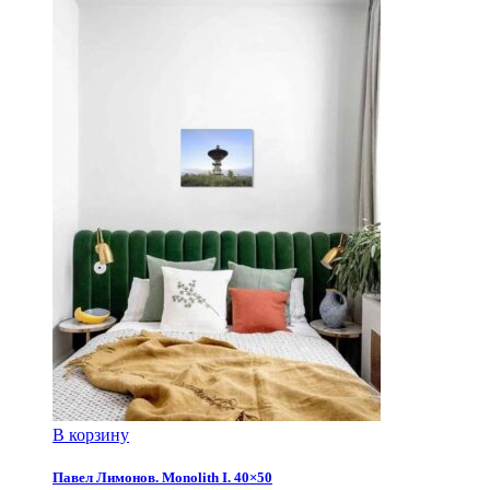
В корзину
Павел Лимонов. Monolith I. 40×50