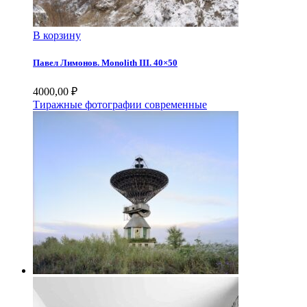
В корзину
Павел Лимонов. Monolith III. 40×50
4000,00
₽
Тиражные фотографии современные