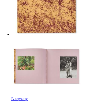
В корзину