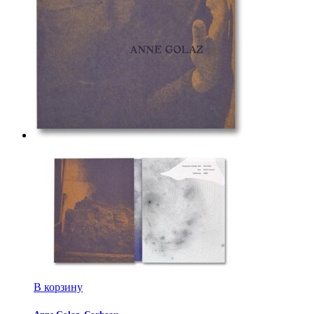
В корзину