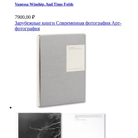
Vanessa Winship. And Time Folds
7900,00
₽
Зарубежные книги
Современная фотография
Арт-
фотография