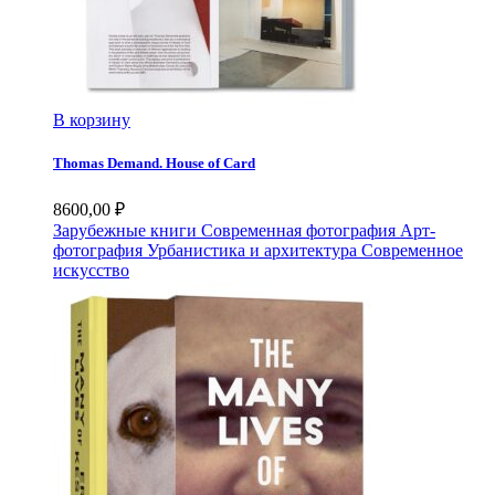
В корзину
Thomas Demand. House of Card
8600,00
₽
Зарубежные книги
Современная фотография
Арт-
фотография
Урбанистика и архитектура
Современное
искусство