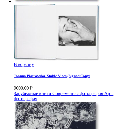
В корзину
Joanna Piotrowska. Stable Vices (Signed Copy)
9000,00
₽
Зарубежные книги
Современная фотография
Арт-
фотография