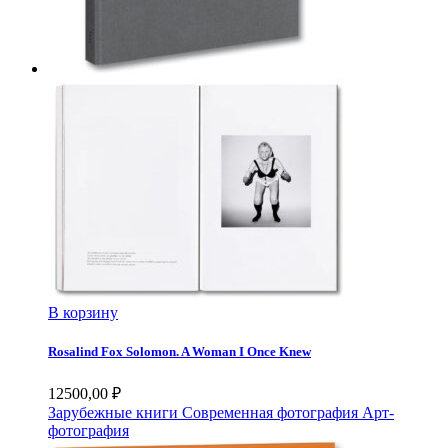
В корзину
Rosalind Fox Solomon. A Woman I Once Knew
12500,00
₽
Зарубежные книги
Современная фотография
Арт-
фотография