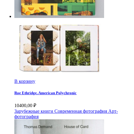
В корзину
Roe Ethridge. American Polychronic
10400,00
₽
Зарубежные книги
Современная фотография
Арт-
фотография