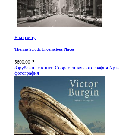
В корзину
Thomas Struth. Unconscious Places
5600,00
₽
Зарубежные книги
Современная фотография
Арт-
фотография