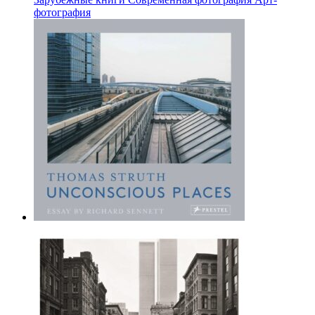
фотография