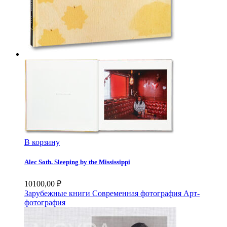
В корзину
Alec Soth. Sleeping by the Mississippi
10100,00
₽
Зарубежные книги
Современная фотография
Арт-
фотография