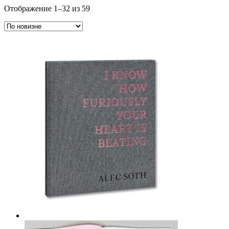
Сортировка:
Отображение 1–32 из 59
самые
недавние