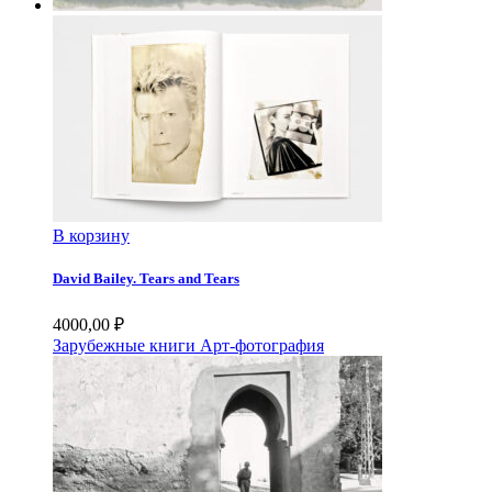
В корзину
David Bailey. Tears and Tears
4000,00
₽
Зарубежные книги
Арт-фотография