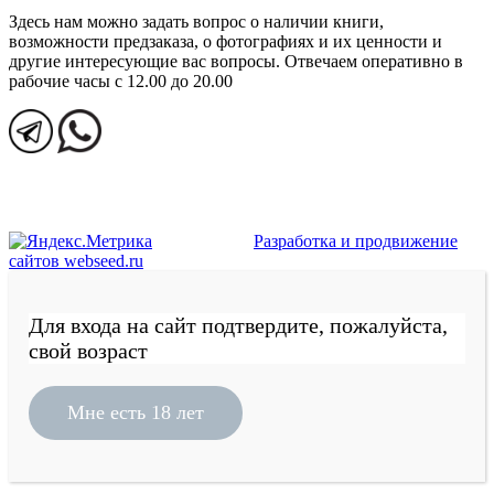
Здесь нам можно задать вопрос о наличии книги,
возможности предзаказа, о фотографиях и их ценности и
другие интересующие вас вопросы. Отвечаем оперативно в
рабочие часы с 12.00 до 20.00
Разработка и продвижение
сайтов webseed.ru
Для входа на сайт подтвердите, пожалуйста,
свой возраст
Мне есть 18 лет