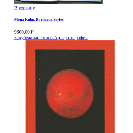
В корзину
Mona Kuhn. Bordeaux Series
9600,00
₽
Зарубежные книги
Арт-фотография