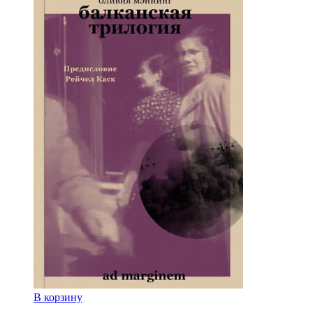
В корзину