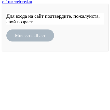
сайтов webseed.ru
Для входа на сайт подтвердите, пожалуйста,
свой возраст
Мне есть 18 лет