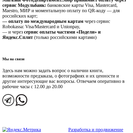
сервис Модульбанк:
банковские карты Visa, Mastercard,
Maestro, МИР и моментальную оплату по QR-коду — для
российских карт;
— оплату по международным картам
через сервис
Robokassa: Visa/Mastercard и Unionpay,
— и через
сервис оплаты частями «Подели» и
Яндекс.Сплит
(только российскими картами)
Мы на связи
Здесь нам можно задать вопрос о наличии книги,
возможности предзаказа, о фотографиях и их ценности и
другие интересующие вас вопросы. Отвечаем оперативно в
рабочие часы с 12.00 до 20.00
Разработка и продвижение