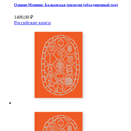
Оливия Мэннинг. Балканская трилогия (объединенный том)
1400,00
₽
Российские книги