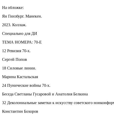
На обложке:
Ян Гинзбург. Манекен.
2023. Коллаж.
Специально для ДИ
ТЕМА НОМЕРА: 70-Е
12 Ревизия 70-х.
Сергей Попов
18 Силовые линии.
Марина Кастальская
24 Пунические войны 70-х.
Беседа Светланы Гусаровой и Анатолия Белкина
32 Деколониальные заметки к искусству советского нонконфор
Константин Бохоров