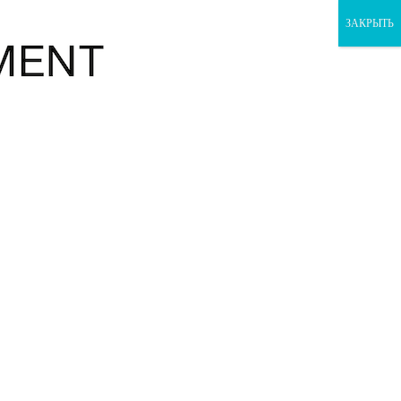
ЗАКРЫТЬ