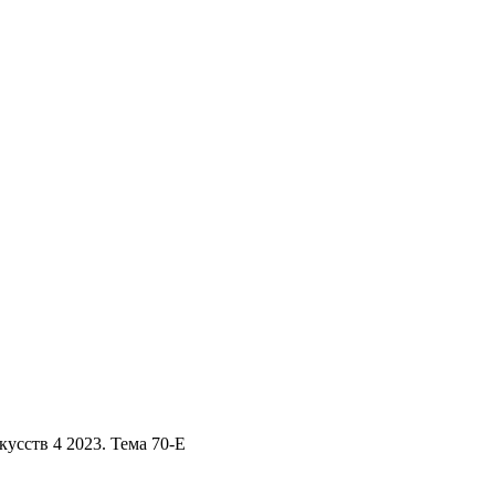
кусств 4 2023. Тема 70-Е