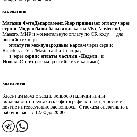
как оплатить
Магазин ФотоДепартамент.Shop принимает оплату через
сервис Модульбанк:
банковские карты Visa, Mastercard,
Maestro, МИР и моментальную оплату по QR-коду — для
российских карт;
— оплату по международным картам
через сервис
Robokassa: Visa/Mastercard и Unionpay,
— и через
сервис оплаты частями «Подели» и
Яндекс.Сплит
(только российскими картами)
Мы на связи
Здесь нам можно задать вопрос о наличии книги,
возможности предзаказа, о фотографиях и их ценности и
другие интересующие вас вопросы. Отвечаем оперативно в
рабочие часы с 12.00 до 20.00