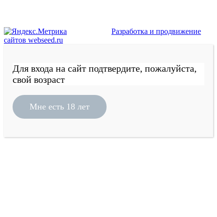
Разработка и продвижение
сайтов webseed.ru
Для входа на сайт подтвердите, пожалуйста,
свой возраст
Мне есть 18 лет