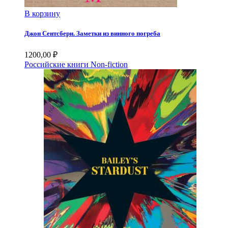
В корзину
Джон Сентсбери. Заметки из винного погреба
1200,00
₽
Российские книги
Non-fiction