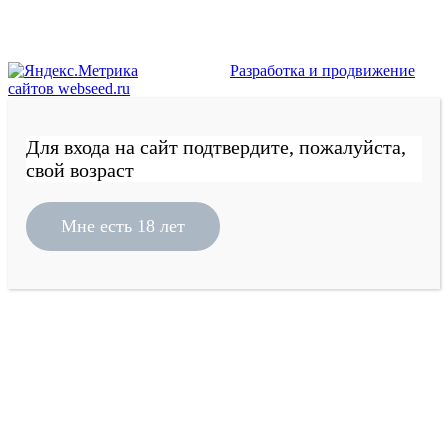
Разработка и продвижение
сайтов webseed.ru
Для входа на сайт подтвердите, пожалуйста,
свой возраст
Мне есть 18 лет