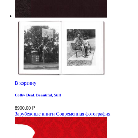
В корзину
Colby Deal. Beautiful, Still
8900,00
₽
Зарубежные книги
Современная фотография