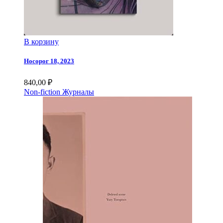
В корзину
Носорог 18, 2023
840,00
₽
Non-fiction
Журналы