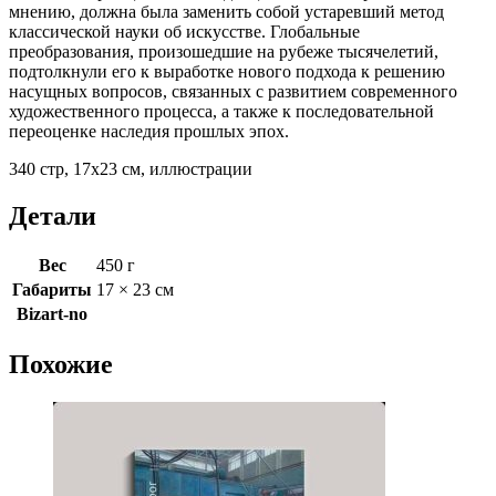
мнению, должна была заменить собой устаревший метод
классической науки об искусстве. Глобальные
преобразования, произошедшие на рубеже тысячелетий,
подтолкнули его к выработке нового подхода к решению
насущных вопросов, связанных с развитием современного
художественного процесса, а также к последовательной
переоценке наследия прошлых эпох.
340 стр, 17х23 см, иллюстрации
Детали
Вес
450 г
Габариты
17 × 23 см
Bizart-no
Похожие