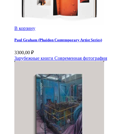
В корзину
Paul Graham (Phaidon Contemporary Artist Series)
3300,00
₽
Зарубежные книги
Современная фотография