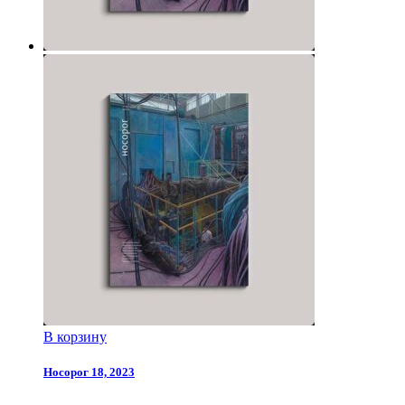
В корзину
Носорог 18, 2023