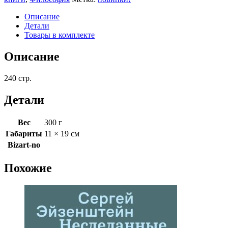
Описание
Детали
Товары в комплекте
Описание
240 стр.
Детали
Вес
300 г
Габариты
11 × 19 см
Bizart-no
Похожие