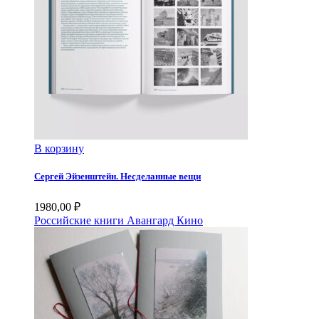
В корзину
Сергей Эйзенштейн. Несделанные вещи
1980,00
₽
Российские книги
Авангард
Кино