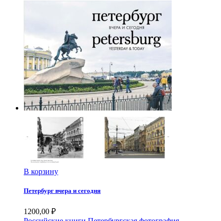
В корзину
Петербург вчера и сегодня
1200,00
₽
Российские книги
Петербургская фотография