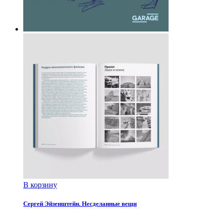
В корзину
Сергей Эйзенштейн. Несделанные вещи