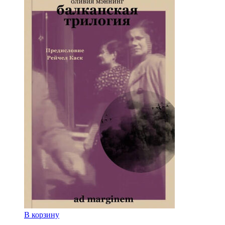
В корзину