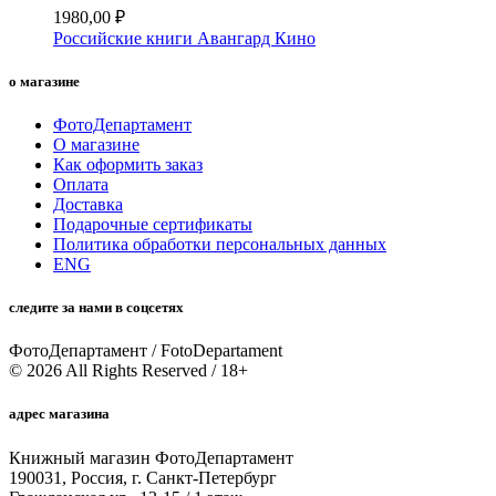
1980,00
₽
Российские книги
Авангард
Кино
о магазине
ФотоДепартамент
О магазине
Как оформить заказ
Оплата
Доставка
Подарочные сертификаты
Политика обработки персональных данных
ENG
следите за нами в соцсетях
ФотоДепартамент / FotoDepartament
© 2026 All Rights Reserved / 18+
адрес магазина
Книжный магазин ФотоДепартамент
190031, Россия, г. Санкт-Петербург