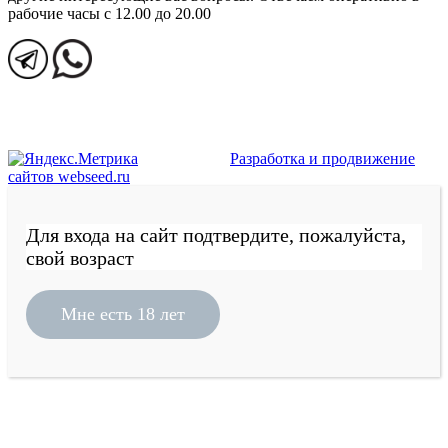
рабочие часы с 12.00 до 20.00
Разработка и продвижение
сайтов webseed.ru
Для входа на сайт подтвердите, пожалуйста,
свой возраст
Мне есть 18 лет