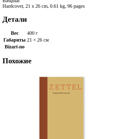
Basquiat
Hardcover, 21 x 26 cm, 0.61 kg, 96 pages
Детали
Вес
400 г
Габариты
21 × 26 см
Bizart-no
Похожие