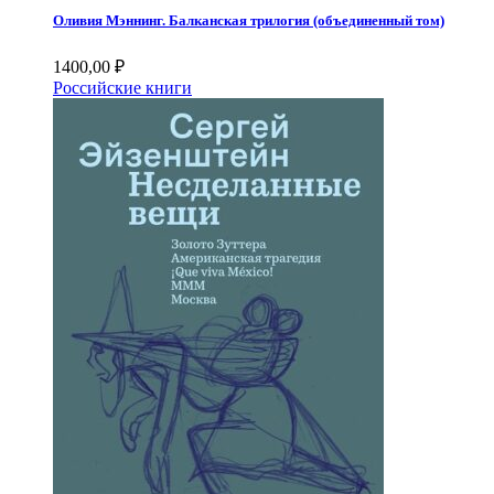
Оливия Мэннинг. Балканская трилогия (объединенный том)
1400,00
₽
Российские книги