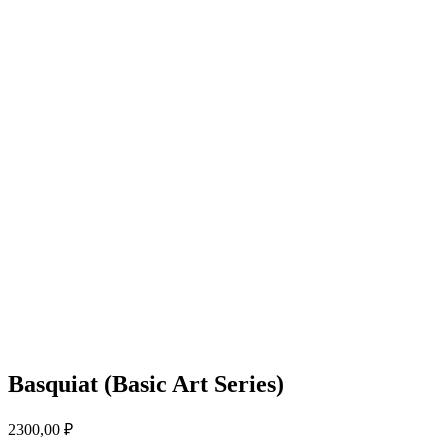
Basquiat (Basic Art Series)
2300,00
₽