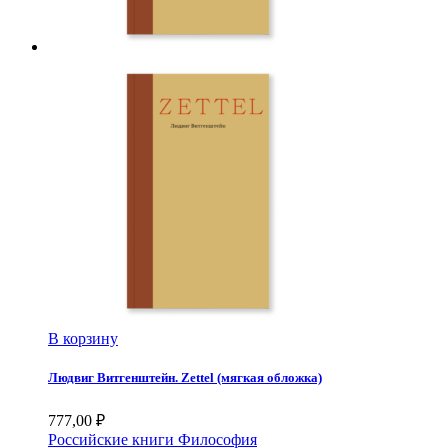
В корзину
Людвиг Витгенштейн. Zettel (мягкая обложка)
777,00
₽
Российские книги
Философия