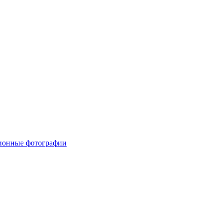
ионные фотографии