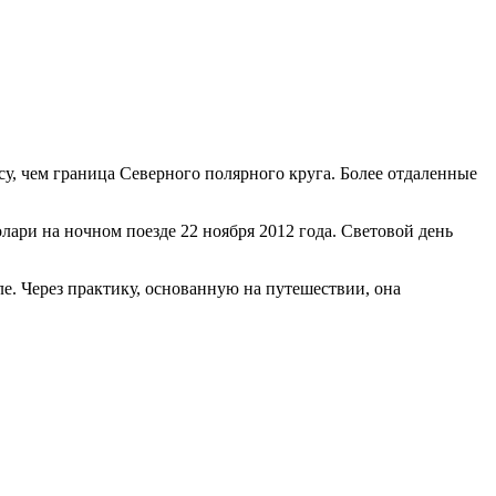
у, чем граница Северного полярного круга. Более отдаленные
олари на ночном поезде 22 ноября 2012 года. Световой день
. Через практику, основанную на путешествии, она