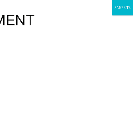
ЗАКРЫТЬ