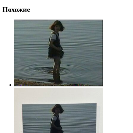
Похожие