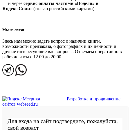
— и через
сервис оплаты частями «Подели» и
Яндекс.Сплит
(только российскими картами)
Мы на связи
Здесь нам можно задать вопрос о наличии книги,
возможности предзаказа, о фотографиях и их ценности и
другие интересующие вас вопросы. Отвечаем оперативно в
рабочие часы с 12.00 до 20.00
Разработка и продвижение
сайтов webseed.ru
Для входа на сайт подтвердите, пожалуйста,
свой возраст