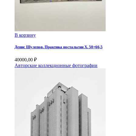
В корзину
Денис Шулепов. Практика ностальгии X. 50×66,5
40000,00
₽
Авторские коллекционные фотографии