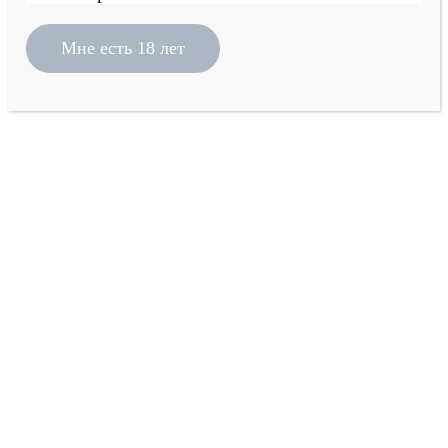
Мне есть 18 лет