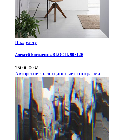
В корзину
Алексей Боголепов. BLOC II. 90×120
75000,00
₽
Авторские коллекционные фотографии