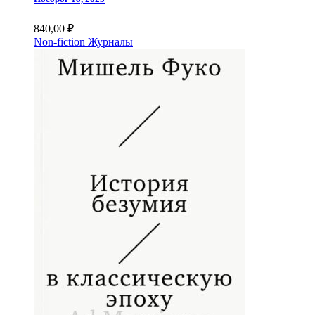
840,00
₽
Non-fiction
Журналы