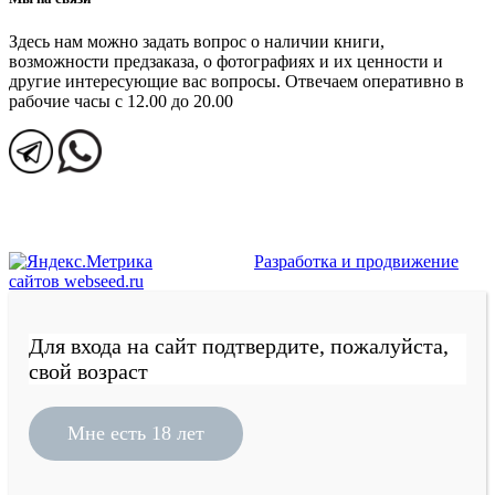
Здесь нам можно задать вопрос о наличии книги,
возможности предзаказа, о фотографиях и их ценности и
другие интересующие вас вопросы. Отвечаем оперативно в
рабочие часы с 12.00 до 20.00
Разработка и продвижение
сайтов webseed.ru
Для входа на сайт подтвердите, пожалуйста,
свой возраст
Мне есть 18 лет