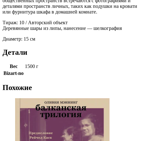
общественных пространств встречаются с фотографиями и
деталями пространств личных, таких как подушки на кровати
или фурнитура шкафа в домашней комнате.
Тираж: 10 / Авторский объект
Деревянные шары из липы, нанесение — шелкография
Диаметр: 15 см
Детали
Вес
1500 г
Bizart-no
Похожие