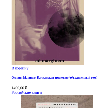
В корзину
Оливия Мэннинг. Балканская трилогия (объединенный том)
1400,00
₽
Российские книги