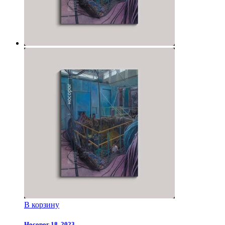
В корзину
Носорог 18, 2023