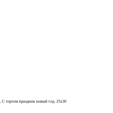
. С тортом праздник новый год. 25х30