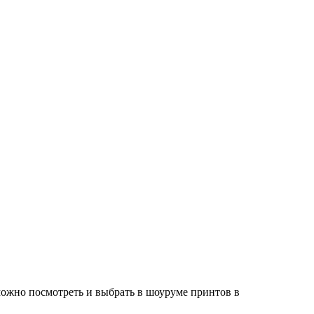
.
можно посмотреть и выбрать в шоуруме принтов в