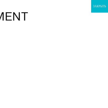
ЗАКРЫТЬ