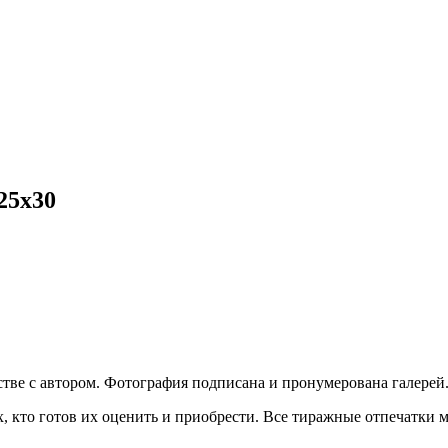
25х30
стве с автором. Фотография подписана и пронумерована галерей
, кто готов их оценить и приобрести. Все тиражные отпечатки 