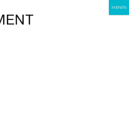
ЗАКРЫТЬ