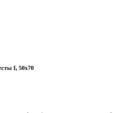
сты I, 50х70