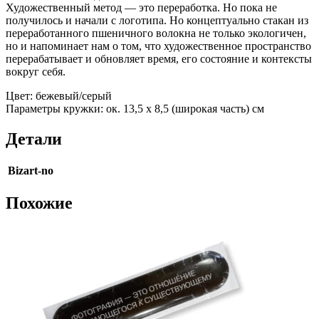
Художественный метод — это переработка. Но пока не
получилось и начали с логотипа. Но концептуально стакан из
переработанного пшеничного волокна не только экологичен,
но и напоминает нам о том, что художественное пространство
перерабатывает и обновляет время, его состояние и контексты
вокруг себя.
Цвет: бежевый/серый
Параметры кружки: ок. 13,5 х 8,5 (широкая часть) см
Детали
Bizart-no
Похожие