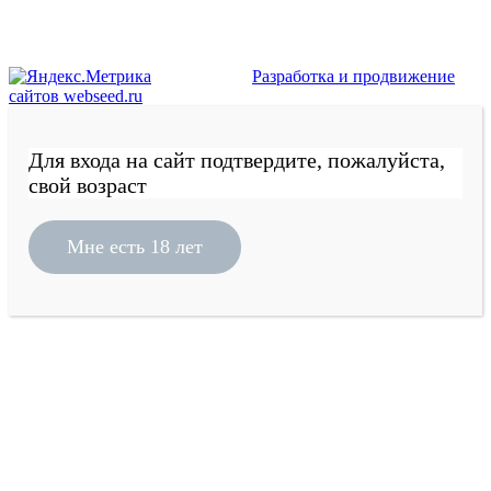
Разработка и продвижение
сайтов webseed.ru
Для входа на сайт подтвердите, пожалуйста,
свой возраст
Мне есть 18 лет