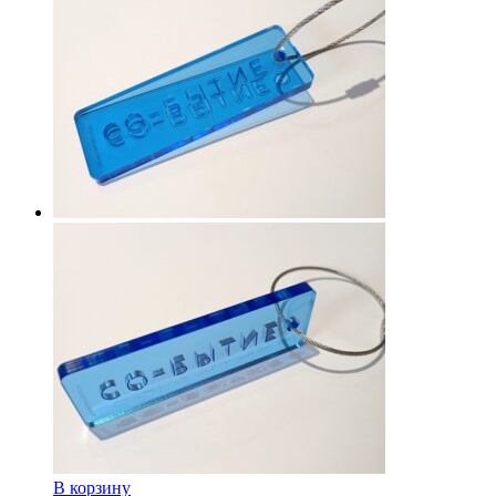
В корзину