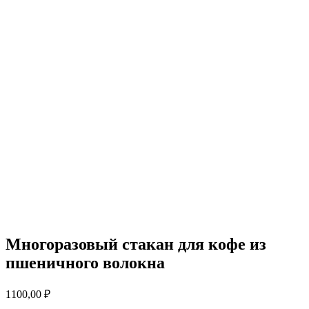
Многоразовый стакан для кофе из
пшеничного волокна
1100,00
₽