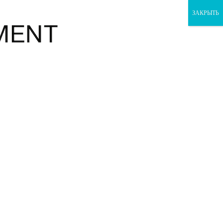
ЗАКРЫТЬ