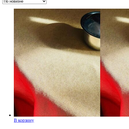
недавние
В корзину