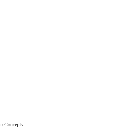
ur Concepts