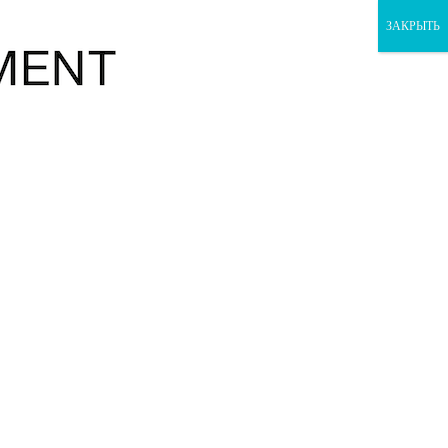
ЗАКРЫТЬ