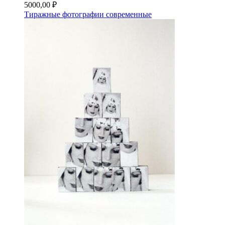
5000,00
₽
Тиражные фотографии современные