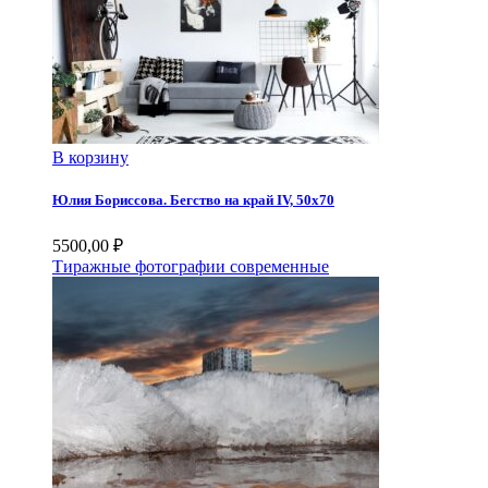
В корзину
Юлия Бориссова. Бегство на край IV, 50х70
5500,00
₽
Тиражные фотографии современные