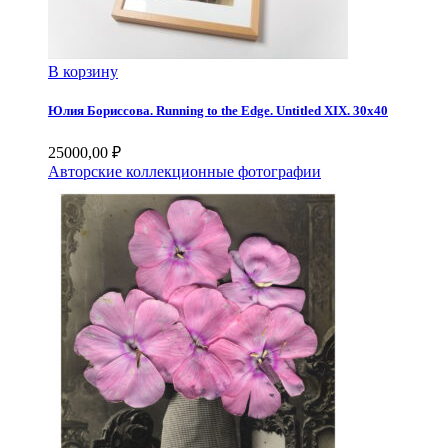
В корзину
Юлия Бориссова. Running to the Edge. Untitled XIX. 30х40
25000,00
₽
Авторские коллекционные фотографии