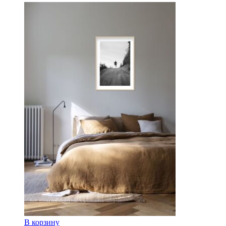
В корзину