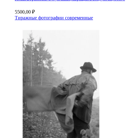
5500,00
₽
Тиражные фотографии современные