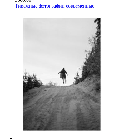
Тиражные фотографии современные