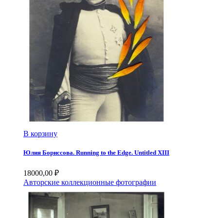
В корзину
Юлия Бориссова. Running to the Edge. Untitled XIII
18000,00
₽
Авторские коллекционные фотографии