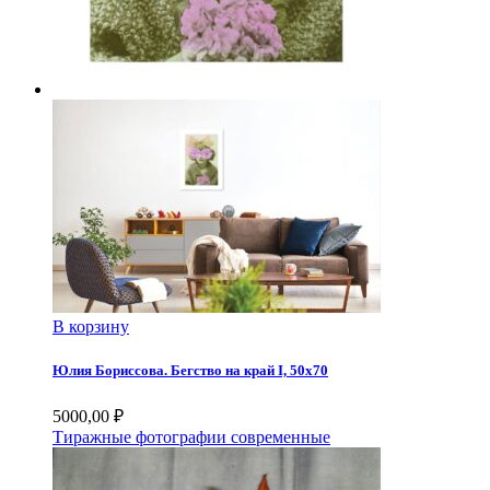
В корзину
Юлия Бориссова. Бегство на край I, 50х70
5000,00
₽
Тиражные фотографии современные