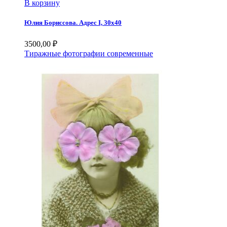
В корзину
Юлия Бориссова. Адрес I, 30х40
3500,00
₽
Тиражные фотографии современные