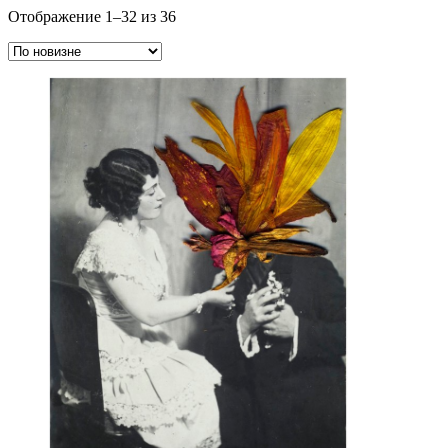
Сортировка:
Отображение 1–32 из 36
самые
недавние