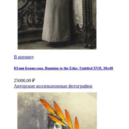
В корзину
Юлия Бориссова. Running to the Edge. Untitled XVII. 30х40
25000,00
₽
Авторские коллекционные фотографии