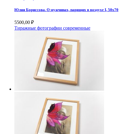
Юлия Бориссова. О мужчинах, парящих в воздухе I, 50х70
5500,00
₽
Тиражные фотографии современные