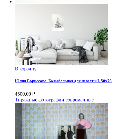
В корзину
Юлия Бориссова. Колыбельная для невесты I, 50х70
4500,00
₽
Тиражные фотографии современные