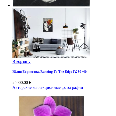
В корзину
Юлия Бориссова. Running To The Edge IV. 30×40
25000,00
₽
Авторские коллекционные фотографии