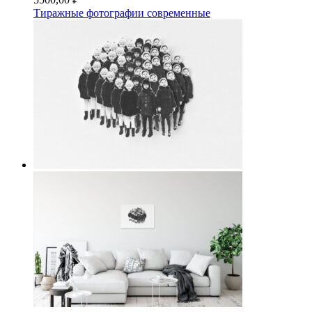
Тиражные фотографии современные