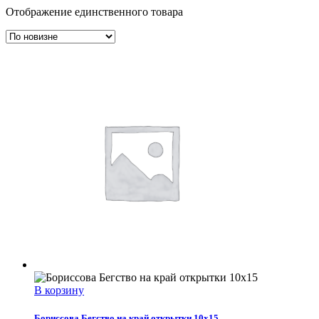
Отображение единственного товара
В корзину
Бориссова Бегство на край открытки 10х15