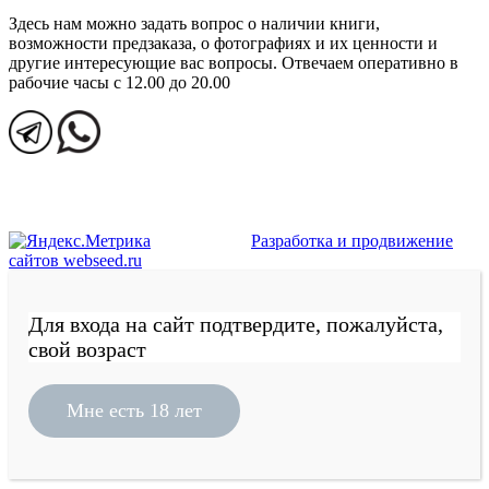
Здесь нам можно задать вопрос о наличии книги,
возможности предзаказа, о фотографиях и их ценности и
другие интересующие вас вопросы. Отвечаем оперативно в
рабочие часы с 12.00 до 20.00
Разработка и продвижение
сайтов webseed.ru
Для входа на сайт подтвердите, пожалуйста,
свой возраст
Мне есть 18 лет